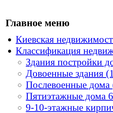
Главное меню
Киевская недвижимость
Классификация недвиж
Здания постройки до
Довоенные здания (1
Послевоенные дома (1
Пятиэтажные дома 6
9-10-этажные кирпи