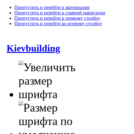
Пропустить и перейти к материалам
Пропустить и перейти к главной навигации
Пропустить и перейти к первому столбцу
Пропустить и перейти ко второму столбцу
Kievbuilding