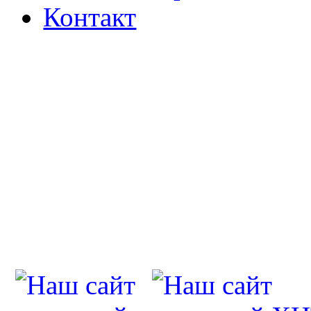
Контакт