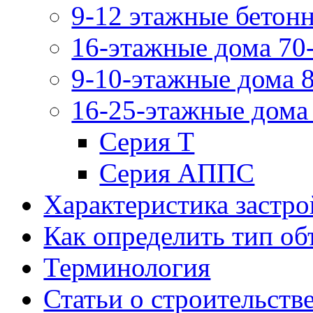
9-12 этажные бетонн
16-этажные дома 70-
9-10-этажные дома 8
16-25-этажные дома 
Серия Т
Серия АППС
Характеристика застро
Как определить тип о
Терминология
Статьи о строительств