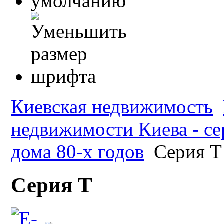
Киевская недвижимость
недвижимости Киева - с
дома 80-х годов
Серия Т
Серия Т