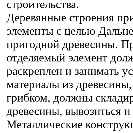
строительства.
Деревянные строения при
элементы с целью Дальн
пригодной древесины. П
отделяемый элемент дол
раскреплен и занимать у
материалы из древесины
грибком, должны складир
древесины, вывозиться и
Металлические конструк