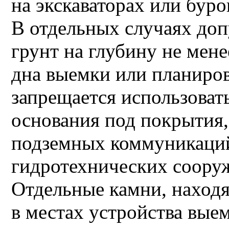
на экскаваторах или бур
В отдельных случаях доп
грунт на глубину не мене
дна выемки или планиро
запрещается использовать
основания под покрытия,
подземных коммуникаций
гидротехнических сооруж
Отдельные камни, находя
в местах устройства выем