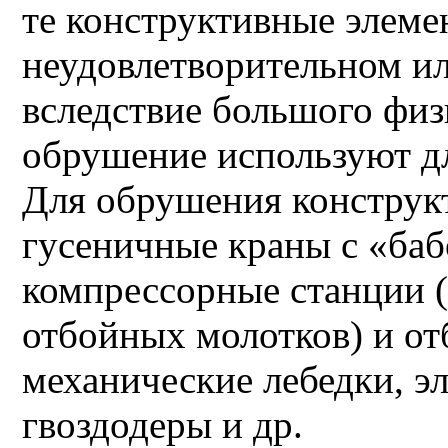
те конструктивные элеме
неудовлетворительном и
вследствие большого физ
обрушение используют дл
Для обрушения конструк
гусеничные краны с «баб
компрессорные станции 
отбойных молотков) и от
механические лебедки, э
гвоздодеры и др.