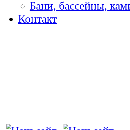
Бани, бассейны, кам
Контакт