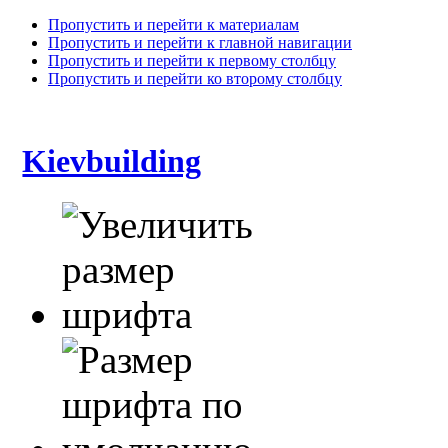
Пропустить и перейти к материалам
Пропустить и перейти к главной навигации
Пропустить и перейти к первому столбцу
Пропустить и перейти ко второму столбцу
Kievbuilding