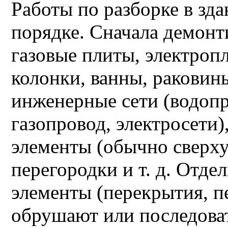
Работы по разборке в з
порядке. Сначала демонт
газовые плиты, электроп
колонки, ванны, раковины
инженерные сети (водопр
газопровод, электросети
элементы (обычно сверху
перегородки и т. д. Отд
элементы (перекрытия, п
обрушают или последова