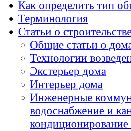
Как определить тип о
Терминология
Статьи о строительств
Общие статьи о дома
Технологии возведе
Экстерьер дома
Интерьер дома
Инженерные коммуни
водоснабжение и кан
кондиционирование 