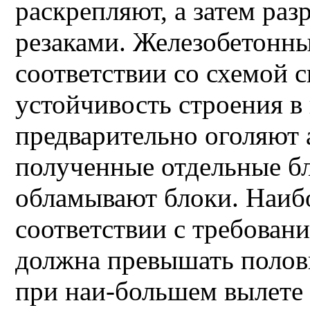
раскрепляют, а затем ра
резаками. Железобетонны
соответствии со схемой 
устойчивость строения в
предварительно оголяют 
полученные отдельные бл
обламывают блоки. Наибо
соответствии с требован
должна превышать полов
при наи-большем вылете