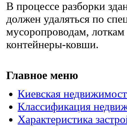
В процессе разборки зда
должен удаляться по сп
мусоропроводам, лоткам 
контейнеры-ковши.
Главное меню
Киевская недвижимость
Классификация недвиж
Характеристика застро