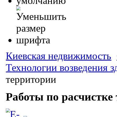
Киевская недвижимость
Технологии возведения з
территории
Работы по расчистке